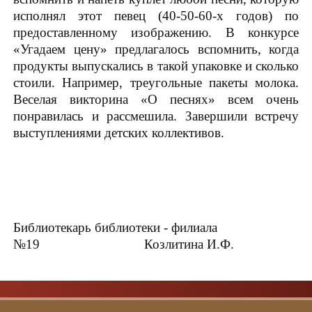
исполнял этот певец (40-50-60-х годов) по
предоставленному изображению. В конкурсе
«Угадаем цену» предлагалось вспомнить, когда
продукты выпускались в такой упаковке и сколько
стоили. Например, треугольные пакеты молока.
Веселая викторина «О песнях» всем очень
понравилась и рассмешила. Завершили встречу
выступлениями детских коллективов.
Библиотекарь библиотеки - филиала
№19 Козлитина И.Ф.