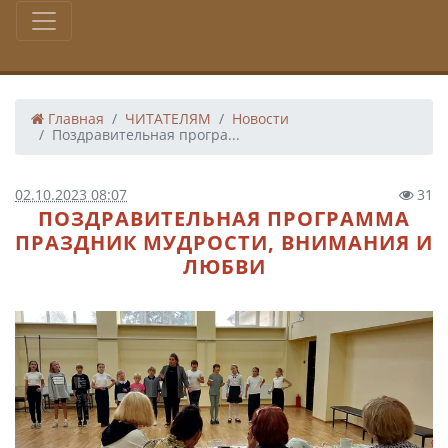
Главная
ЧИТАТЕЛЯМ
Новости
Поздравительная програ...
02.10.2023 08:07
31
ПОЗДРАВИТЕЛЬНАЯ ПРОГРАММА
ПРАЗДНИК МУДРОСТИ, ВНИМАНИЯ И
ЛЮБВИ