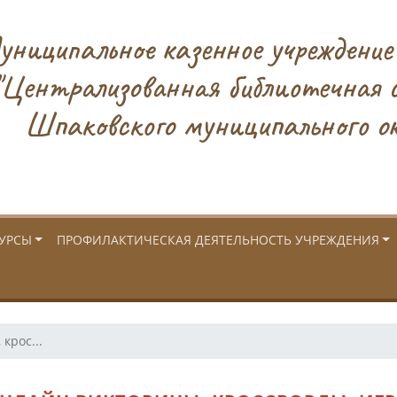
ниципальное казенное учреждение
"Централизованная библиотечная 
Шпаковского муниципального ок
УРСЫ
ПРОФИЛАКТИЧЕСКАЯ ДЕЯТЕЛЬНОСТЬ УЧРЕЖДЕНИЯ
крос...