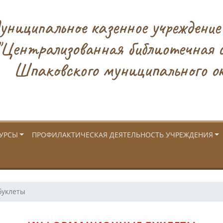
ниципальное казенное учреждение
"Централизованная библиотечная 
Шпаковского муниципального ок
УРСЫ
ПРОФИЛАКТИЧЕСКАЯ ДЕЯТЕЛЬНОСТЬ УЧРЕЖДЕНИЯ
уклеты