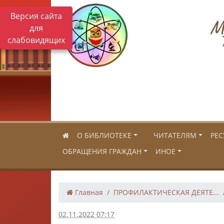
Версия сайта
Му
для
слабовидящих
О БИБЛИОТЕКЕ
ЧИТАТЕЛЯМ
РЕС
ОБРАЩЕНИЯ ГРАЖДАН
ИНОЕ
Главная
ПРОФИЛАКТИЧЕСКАЯ ДЕЯТЕ...
02.11.2022 07:17