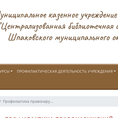
ниципальное казенное учреждение
"Централизованная библиотечная 
Шпаковского муниципального ок
УРСЫ
ПРОФИЛАКТИЧЕСКАЯ ДЕЯТЕЛЬНОСТЬ УЧРЕЖДЕНИЯ
Профилактика правонару...