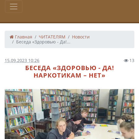
Главная
ЧИТАТЕЛЯМ
Новости
Беседа «Здоровью - Да!...
15.09.2023 10:26
13
БЕСЕДА «ЗДОРОВЬЮ - ДА!
НАРКОТИКАМ – НЕТ»