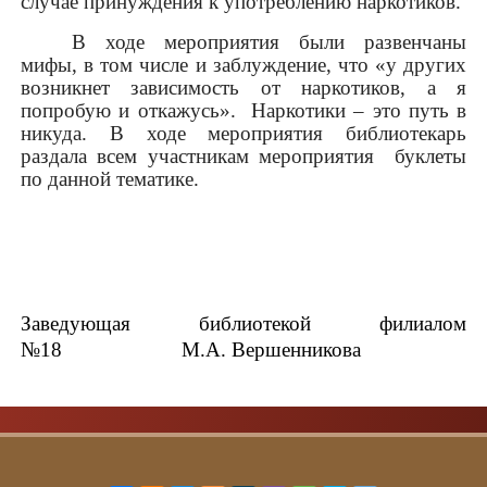
случае принуждения к употреблению наркотиков.
В ходе мероприятия были развенчаны
мифы, в том числе и заблуждение, что «у других
возникнет зависимость от наркотиков, а я
попробую и откажусь».
Наркотики – это путь в
никуда. В ходе мероприятия библиотекарь
раздала всем участникам мероприятия буклеты
по данной тематике.
Заведующая библиотекой филиалом
№18 М.А. Вершенникова