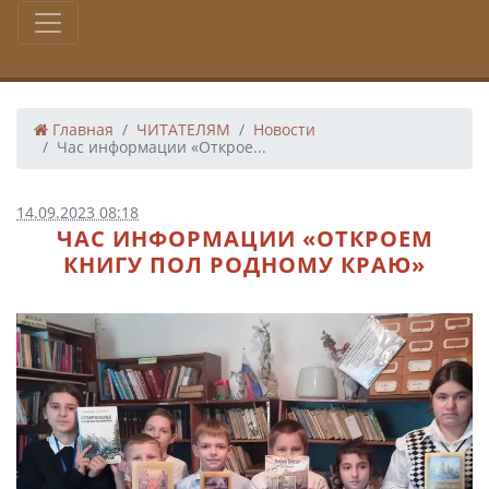
Главная
ЧИТАТЕЛЯМ
Новости
Час информации «Открое...
14.09.2023 08:18
ЧАС ИНФОРМАЦИИ «ОТКРОЕМ
КНИГУ ПОЛ РОДНОМУ КРАЮ»