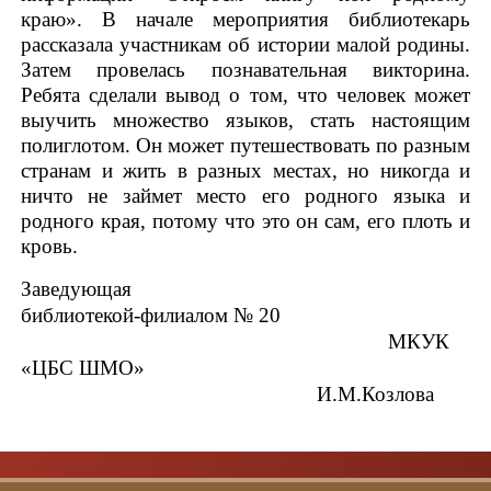
краю». В начале мероприятия библиотекарь
рассказала участникам об истории малой родины.
Затем провелась познавательная викторина.
Ребята сделали вывод о том, что человек может
выучить множество языков, стать настоящим
полиглотом. Он может путешествовать по разным
странам и жить в разных местах, но никогда и
ничто не займет место его родного языка и
родного края, потому что это он сам, его плоть и
кровь.
Заведую
библиотекой-филиалом № 20
МКУК
«ЦБС ШМО»
И.М.Козлова