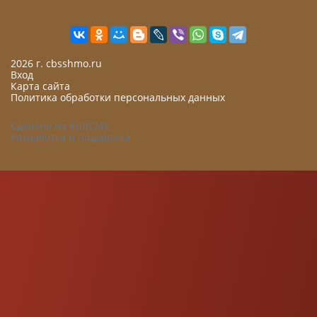
2026 г. cbsshmo.ru
Вход
Карта сайта
Политика обработки персональных данных
Сделано на KubCMS
Разработка и поддержка