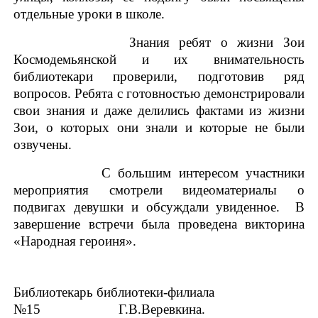
отдельные уроки в школе.
Знания ребят о жизни Зои
Космодемьянской и их внимательность
библиотекари проверили, подготовив ряд
вопросов. Ребята с готовностью демонстрировали
свои знания и даже делились фактами из жизни
Зои, о которых они знали и которые не были
озвучены.
С большим интересом участники
мероприятия смотрели видеоматериалы о
подвигах девушки и обсуждали увиденное.
В
завершение встречи была проведена викторина
«Народная героиня».
Библиотекарь библиотеки-филиала
№15 Г.В.Веревкина.