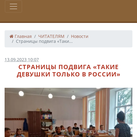
Главная
ЧИТАТЕЛЯМ
Новости
Страницы подвига «Таки...
13.09.2023 10:07
СТРАНИЦЫ ПОДВИГА «ТАКИЕ
ДЕВУШКИ ТОЛЬКО В РОССИИ»