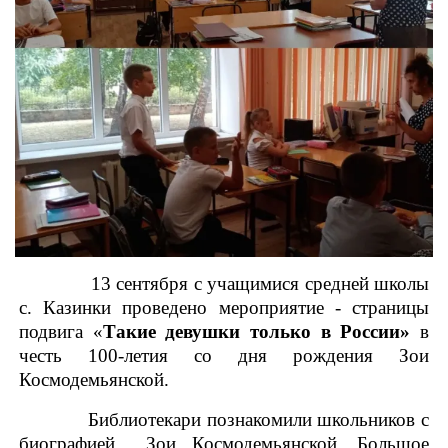
13 сентября с учащимися средней школы
с. Казинки проведено мероприятие - страницы
подвига «
Такие девушки только в России»
в
честь 100-летия со дня рождения Зои
Космодемьянской.
Библиотекари познакомили школьников с
биографией Зои Космодемьянской. Большое