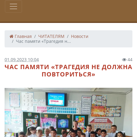
Главная
ЧИТАТЕЛЯМ
Новости
Час памяти «Трагедия н...
01.09.2023 10:04
44
ЧАС ПАМЯТИ «ТРАГЕДИЯ НЕ ДОЛЖНА
ПОВТОРИТЬСЯ»