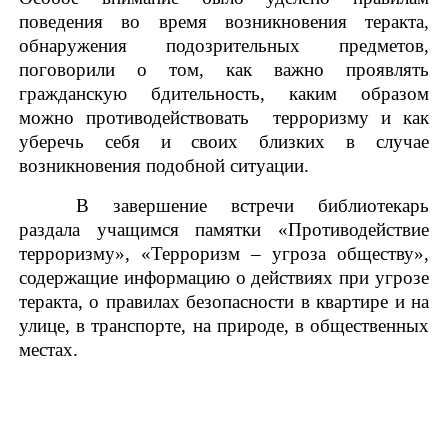
поведения во время возникновения теракта,
обнаружения подозрительных предметов,
поговорили о том, как важно проявлять
гражданскую бдительность, каким образом
можно противодействовать терроризму и как
уберечь себя и своих близких в случае
возникновения подобной ситуации.
В завершение встречи библиотекарь
раздала учащимся памятки «Противодействие
терроризму», «Терроризм – угроза обществу»,
содержащие информацию о действиях при угрозе
теракта, о правилах безопасности в квартире и на
улице, в транспорте, на природе, в общественных
местах.