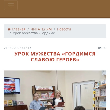
Главная
ЧИТАТЕЛЯМ
Новости
Урок мужества «Гордимс...
21.06.2023 06:13
20
УРОК МУЖЕСТВА «ГОРДИМСЯ
СЛАВОЮ ГЕРОЕВ»