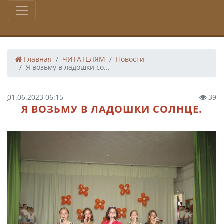
Главная
ЧИТАТЕЛЯМ
Новости
Я возьму в ладошки со...
01.06.2023 06:15
39
Я ВОЗЬМУ В ЛАДОШКИ СОЛНЦЕ.