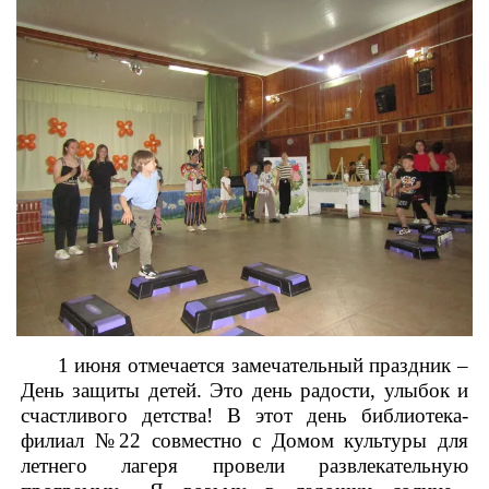
1 июня отмечается замечательный праздник –
День защиты детей. Это день радости, улыбок и
счастливого детства! В этот день библиотека-
филиал №22 совместно с Домом культуры для
летнего лагеря провели развлекательную