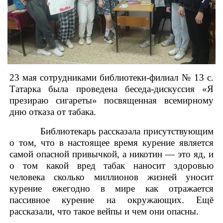
23 мая сотрудниками библиотеки-филиал № 13 с.
Татарка была проведена беседа-дискуссия «Я
презираю сигареты» посвященная всемирному
дню отказа от табака.
Библиотекарь рассказала присутствующим
о том, что в настоящее время курение является
самой опасной привычкой, а никотин — это яд, и
о том какой вред табак наносит здоровью
человека сколько миллионов жизней уносит
курение ежегодно в мире как отражается
пассивное курение на окружающих. Ещё
рассказали, что такое вейпы и чем они опасны.