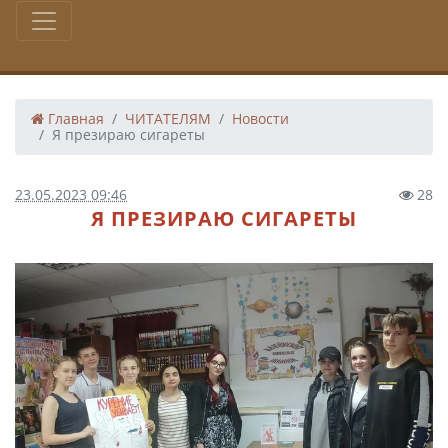
Главная
ЧИТАТЕЛЯМ
Новости
Я презираю сигареты
23.05.2023 09:46
28
Я ПРЕЗИРАЮ СИГАРЕТЫ