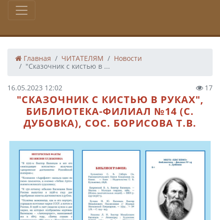
Главная
ЧИТАТЕЛЯМ
Новости
"Сказочник с кистью в ...
16.05.2023 12:02
17
"СКАЗОЧНИК С КИСТЬЮ В РУКАХ",
БИБЛИОТЕКА-ФИЛИАЛ №14 (С.
ДУБОВКА), СОС. БОРИСОВА Т.В.