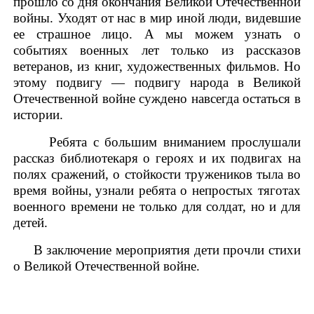
прошло со дня окончания Великой Отечественной
войны. Уходят от нас в мир иной люди, видевшие
ее страшное лицо. А мы можем узнать о
событиях военных лет только из рассказов
ветеранов, из книг, художественных фильмов. Но
этому подвигу — подвигу народа в Великой
Отечественной войне суждено навсегда остаться в
истории.
Ребята с большим вниманием прослушали
рассказ библиотекаря о героях и их подвигах на
полях сражений, о стойкости тружеников тыла во
время войны,
узнали ребята о непростых тяготах
военного времени не только для солдат, но и для
детей.
В заключение мероприятия дети прочли стихи
о Великой Отечественной войне.