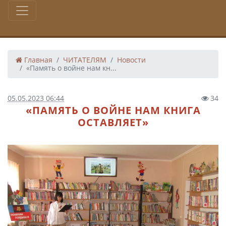
Главная
ЧИТАТЕЛЯМ
Новости
«Память о войне нам кн...
05.05.2023 06:44
34
«ПАМЯТЬ О ВОЙНЕ НАМ КНИГА
ОСТАВЛЯЕТ»