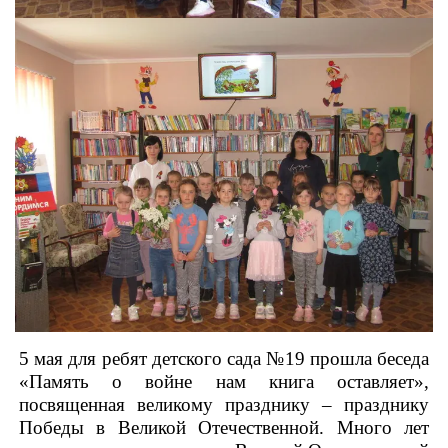
5 мая для ребят детского сада №19 прошла беседа
«Память о войне нам книга оставляет»,
посвященная великому празднику – празднику
Победы в Великой Отечественной. Много лет