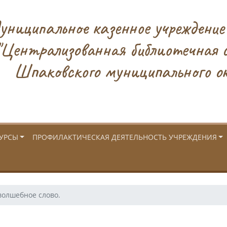
ниципальное казенное учреждение
"Централизованная библиотечная 
Шпаковского муниципального ок
УРСЫ
ПРОФИЛАКТИЧЕСКАЯ ДЕЯТЕЛЬНОСТЬ УЧРЕЖДЕНИЯ
волшебное слово.