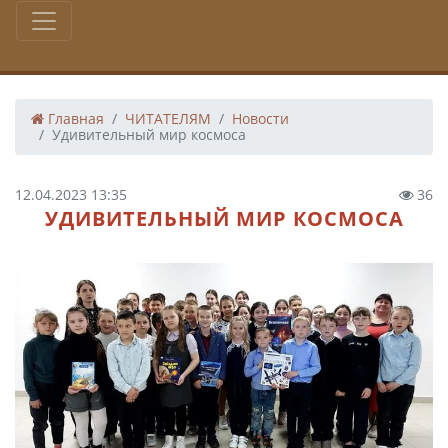
Главная
ЧИТАТЕЛЯМ
Новости
Удивительный мир космоса
12.04.2023 13:35
36
УДИВИТЕЛЬНЫЙ МИР КОСМОСА