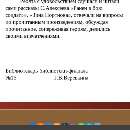
Ребята с удовольствием слушали и читали
сами
рассказы С.Алексеева «Ранен в бою
солдат»», «Зина Портнова», отвечали на вопросы
по прочитанным произведениям,
обсуждая
прочитанное, сопереживая героям, делились
своими впечатлениями.
Библиотекарь библиотеки-филиала
№15 Г.В.Веревкина