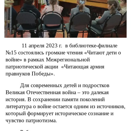
11 апреля 2023 г. в библиотеке-филиале
№15 состоялись громкие чтения «Читают дети о
войне» в рамках Межрегиональной
патриотической акции «Читающая армия
правнуков Победы».
Для современных детей и подростков
Великая Отечественная война – это далекая
история. В сохранении памяти поколений
литература о войне остается одним из источников,
который формирует историческое сознание и
чувство патриотизма.