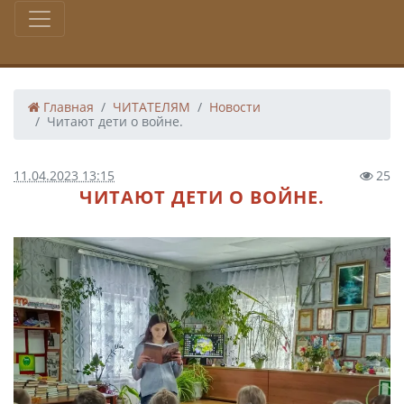
Главная
ЧИТАТЕЛЯМ
Новости
Читают дети о войне.
11.04.2023 13:15
25
ЧИТАЮТ ДЕТИ О ВОЙНЕ.