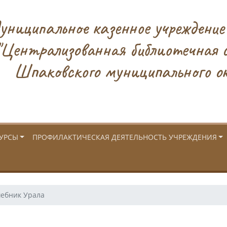
ниципальное казенное учреждение
"Централизованная библиотечная 
Шпаковского муниципального ок
УРСЫ
ПРОФИЛАКТИЧЕСКАЯ ДЕЯТЕЛЬНОСТЬ УЧРЕЖДЕНИЯ
ебник Урала