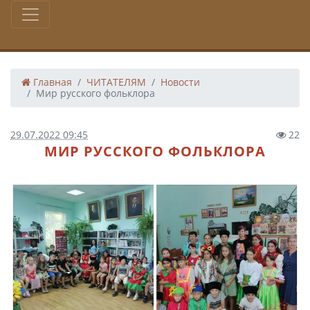
Главная
ЧИТАТЕЛЯМ
Новости
Мир русского фольклора
29.07.2022 09:45
22
МИР РУССКОГО ФОЛЬКЛОРА