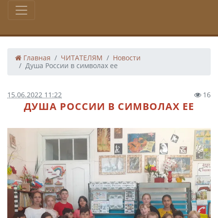
Главная
ЧИТАТЕЛЯМ
Новости
Душа России в символах ее
15.06.2022 11:22
16
ДУША РОССИИ В СИМВОЛАХ ЕЕ