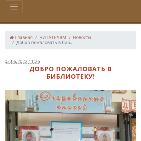
Главная
ЧИТАТЕЛЯМ
Новости
Добро пожаловать в биб...
02.06.2022 11:26
ДОБРО ПОЖАЛОВАТЬ В
БИБЛИОТЕКУ!