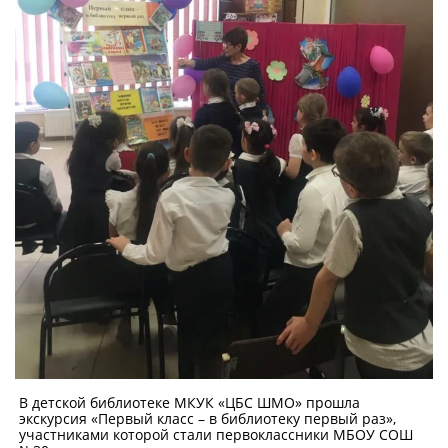
В детской библиотеке МКУК «ЦБС ШМО» прошла
экскурсия «Первый класс – в библиотеку первый раз»,
участниками которой стали первоклассники МБОУ СОШ