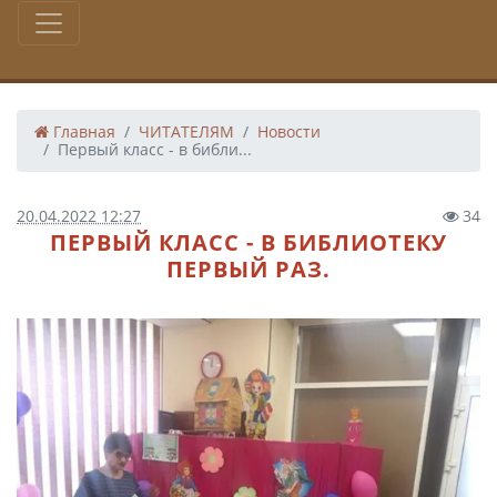
Главная
ЧИТАТЕЛЯМ
Новости
Первый класс - в библи...
20.04.2022 12:27
34
ПЕРВЫЙ КЛАСС - В БИБЛИОТЕКУ
ПЕРВЫЙ РАЗ.