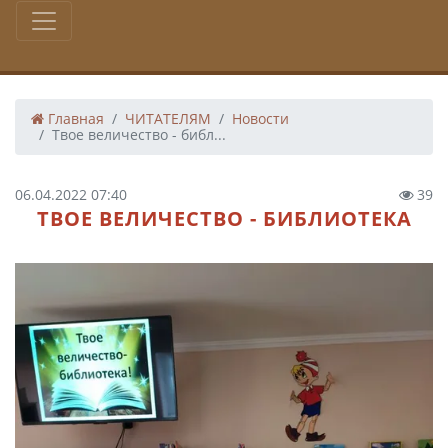
Главная
ЧИТАТЕЛЯМ
Новости
Твое величество - библ...
06.04.2022 07:40
39
ТВОЕ ВЕЛИЧЕСТВО - БИБЛИОТЕКА