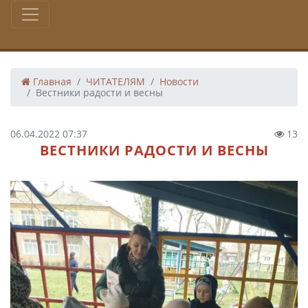
Главная
ЧИТАТЕЛЯМ
Новости
Вестники радости и весны
06.04.2022 07:37
13
ВЕСТНИКИ РАДОСТИ И ВЕСНЫ