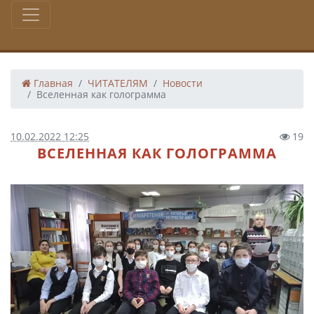
Главная
ЧИТАТЕЛЯМ
Новости
Вселенная как голограмма
10.02.2022 12:25
19
ВСЕЛЕННАЯ КАК ГОЛОГРАММА