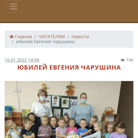
Главная
ЧИТАТЕЛЯМ
Новости
юбилей Евгения Чарушина
16.01.2022 14:58
196
ЮБИЛЕЙ ЕВГЕНИЯ ЧАРУШИНА