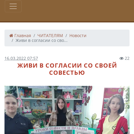
Главная
ЧИТАТЕЛЯМ
Новости
Живи в согласии со сво...
16.03.2022 07:57
22
ЖИВИ В СОГЛАСИИ СО СВОЕЙ
СОВЕСТЬЮ